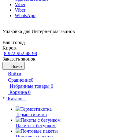
Viber
Viber
WhatsApp
Упаковка для Интернет-магазинов
Ваш город
Киров
8-922-962-48-98
Заказать звонок
Поиск
Войти
Сравнение
0
Избранные товары
0
Корзина
0
Каталог
Термоэтикетка
Пакеты с бегунком
Почтовые пакеты