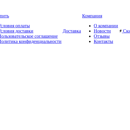
пить
Компания
Условия оплаты
О компании
Условия доставки
Доставка
Новости
Ск
Пользовательское соглашение
Отзывы
Политика конфиденциальности
Контакты