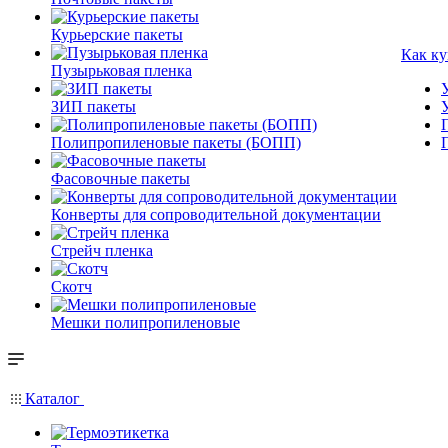
Курьерские пакеты
Как ку
Пузырьковая пленка
ЗИП пакеты
Полипропиленовые пакеты (БОПП)
Фасовочные пакеты
Конверты для сопроводительной документации
Стрейч пленка
Скотч
Мешки полипропиленовые
Каталог