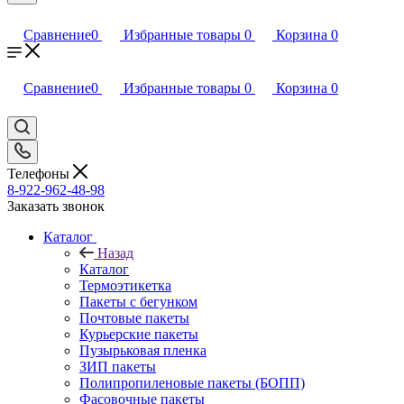
Сравнение
0
Избранные товары
0
Корзина
0
Сравнение
0
Избранные товары
0
Корзина
0
Телефоны
8-922-962-48-98
Заказать звонок
Каталог
Назад
Каталог
Термоэтикетка
Пакеты с бегунком
Почтовые пакеты
Курьерские пакеты
Пузырьковая пленка
ЗИП пакеты
Полипропиленовые пакеты (БОПП)
Фасовочные пакеты