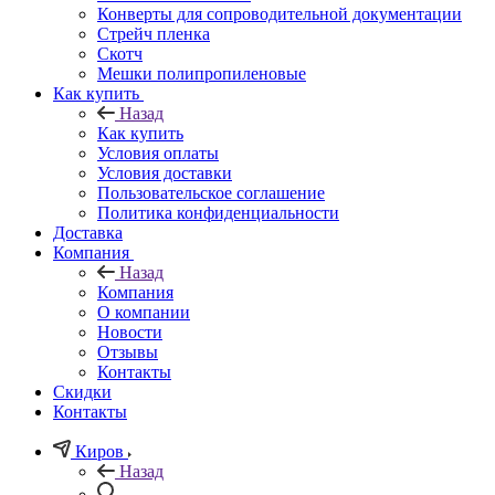
Конверты для сопроводительной документации
Стрейч пленка
Скотч
Мешки полипропиленовые
Как купить
Назад
Как купить
Условия оплаты
Условия доставки
Пользовательское соглашение
Политика конфиденциальности
Доставка
Компания
Назад
Компания
О компании
Новости
Отзывы
Контакты
Скидки
Контакты
Киров
Назад