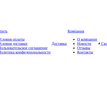
пить
Компания
Условия оплаты
О компании
Условия доставки
Доставка
Новости
Ск
Пользовательское соглашение
Отзывы
Политика конфиденциальности
Контакты