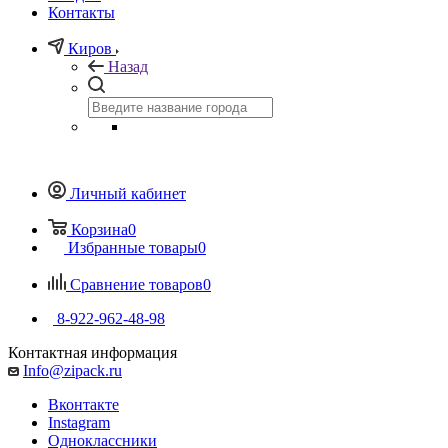
Контакты
Киров
Назад
Личный кабинет
Корзина
0
Избранные товары
0
Сравнение товаров
0
8-922-962-48-98
Контактная информация
Info@zipack.ru
Вконтакте
Instagram
Одноклассники