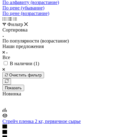
По алфавиту (возрастание)
По цене (убывание)
По цене (возрастание)
Фильтр
Сортировка
По популярности (возрастание)
Наши предложения
Все
В наличии (
1
)
Очистить фильтр
Показать
Новинка
Стрейч пленка 2 кг, первичное сырье