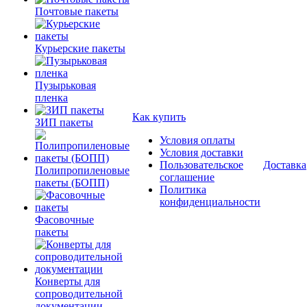
Почтовые пакеты
Курьерские пакеты
Пузырьковая
пленка
Как купить
ЗИП пакеты
Условия оплаты
Условия доставки
Пользовательское
Доставка
Полипропиленовые
соглашение
пакеты (БОПП)
Политика
конфиденциальности
Фасовочные
пакеты
Конверты для
сопроводительной
документации