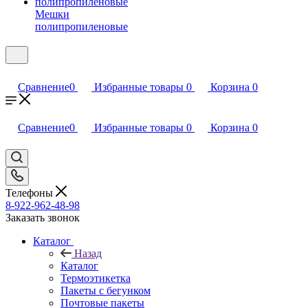
Мешки
полипропиленовые
Сравнение
0
Избранные товары
0
Корзина
0
Сравнение
0
Избранные товары
0
Корзина
0
Телефоны
8-922-962-48-98
Заказать звонок
Каталог
Назад
Каталог
Термоэтикетка
Пакеты с бегунком
Почтовые пакеты