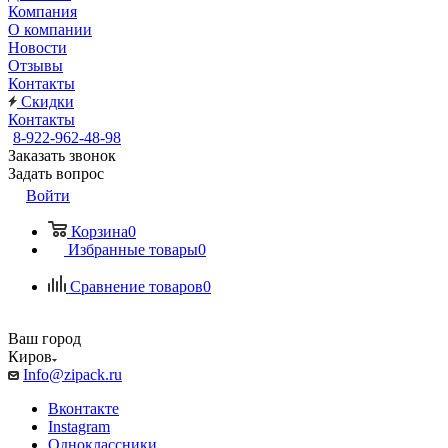
Компания
О компании
Новости
Отзывы
Контакты
Скидки
Контакты
8-922-962-48-98
Заказать звонок
Задать вопрос
Войти
Корзина
0
Избранные товары
0
Сравнение товаров
0
Ваш город
Киров
Info@zipack.ru
Вконтакте
Instagram
Одноклассники