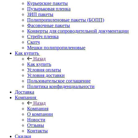
Курьерские пакеты
Пузырьковая пленка
ЗИП пакеты
Полипропиленовые пакеты (БОПП)
Фасовочные пакеты
Конверты для сопроводительной документации
Стрейч пленка
Скотч
Мешки полипропиленовые
Как купить
Назад
Как купить
Условия оплаты
Условия доставки
Пользовательское соглашение
Политика конфиденциальности
Доставка
Компания
Назад
Компания
О компании
Новости
Отзывы
Контакты
Скидки