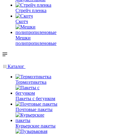
Стрейч пленка
Скотч
Мешки
полипропиленовые
Каталог
Термоэтикетка
Пакеты с бегунком
Почтовые пакеты
Курьерские пакеты