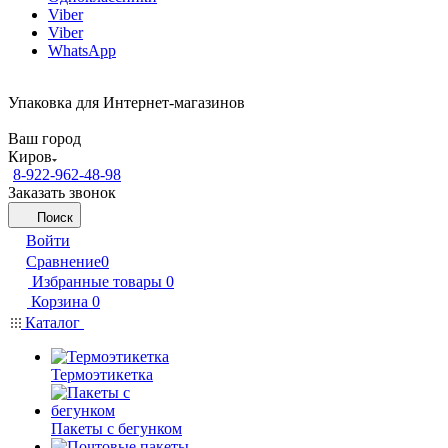
Viber
Viber
WhatsApp
Упаковка для Интернет-магазинов
Ваш город
Киров
8-922-962-48-98
Заказать звонок
Поиск
Войти
Сравнение
0
Избранные товары
0
Корзина
0
Каталог
Термоэтикетка
Пакеты с бегунком