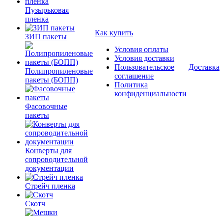
Пузырьковая
пленка
Как купить
ЗИП пакеты
Условия оплаты
Условия доставки
Пользовательское
Доставка
Полипропиленовые
соглашение
пакеты (БОПП)
Политика
конфиденциальности
Фасовочные
пакеты
Конверты для
сопроводительной
документации
Стрейч пленка
Скотч