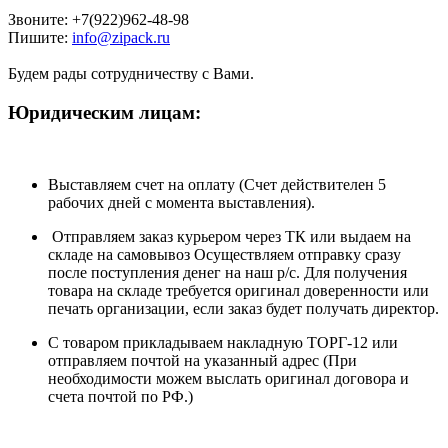
Звоните: +7(922)962-48-98
Пишите:
info@zipack.ru
Будем рады сотрудничеству с Вами.
Юридическим лицам:
Выставляем счет на оплату (Счет действителен 5
рабочих дней с момента выставления).
Отправляем заказ курьером через ТК или выдаем на
складе на самовывоз Осуществляем отправку сразу
после поступления денег на наш р/c. Для получения
товара на складе требуется оригинал доверенности или
печать организации, если заказ будет получать директор.
С товаром прикладываем накладную ТОРГ-12 или
отправляем почтой на указанный адрес (При
необходимости можем выслать оригинал договора и
счета почтой по РФ.)