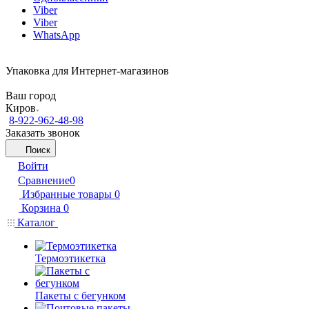
Viber
Viber
WhatsApp
Упаковка для Интернет-магазинов
Ваш город
Киров
8-922-962-48-98
Заказать звонок
Поиск
Войти
Сравнение
0
Избранные товары
0
Корзина
0
Каталог
Термоэтикетка
Пакеты с бегунком