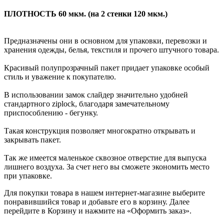
ПЛОТНОСТЬ 60 мкм. (на 2 стенки 120 мкм.)
Предназначены они в основном для упаковки, перевозки и
хранения одежды, белья, текстиля и прочего штучного товара.
Красивый полупрозрачный пакет придает упаковке особый
стиль и уважение к покупателю.
В использовании замок слайдер значительно удобней
стандартного ziplock, благодаря замечательному
приспособлению - бегунку.
Такая конструкция позволяет многократно открывать и
закрывать пакет.
Так же имеется маленькое сквозное отверстие для выпуска
лишнего воздуха. За счет него вы сможете экономить место
при упаковке.
Для покупки товара в нашем интернет-магазине выберите
понравившийся товар и добавьте его в корзину. Далее
перейдите в Корзину и нажмите на «Оформить заказ».