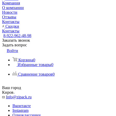
Компания
О компании
Новости
Отзывы
Контакты
Скидки
Контакты
8-922-962-48-98
Заказать звонок
Задать вопрос
Войти
Корзина
0
Избранные товары
0
Сравнение товаров
0
Ваш город
Киров
Info@zipack.ru
Вконтакте
Instagram
Одноклассники