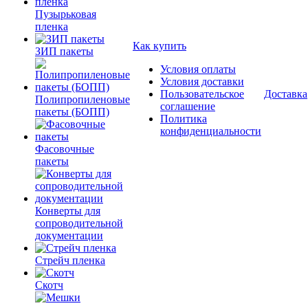
Пузырьковая
пленка
Как купить
ЗИП пакеты
Условия оплаты
Условия доставки
Пользовательское
Доставка
Полипропиленовые
соглашение
пакеты (БОПП)
Политика
конфиденциальности
Фасовочные
пакеты
Конверты для
сопроводительной
документации
Стрейч пленка
Скотч