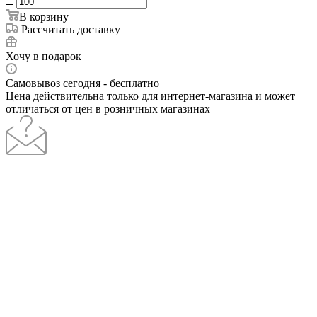
В корзину
Рассчитать доставку
Хочу в подарок
Самовывоз сегодня - бесплатно
Цена действительна только для интернет-магазина и может
отличаться от цен в розничных магазинах