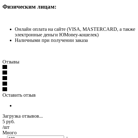
Физическим лицам:
Онлайн оплата на сайте (VISA, MASTERCARD, а также
электронные деньги ЮMoney-кошелек)
Наличными при получении заказа
Отзывы
Оставить отзыв
Загрузка отзывов...
5
руб.
/шт
Много