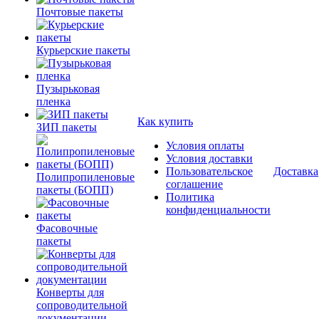
Почтовые пакеты
Курьерские пакеты
Пузырьковая
пленка
Как купить
ЗИП пакеты
Условия оплаты
Условия доставки
Пользовательское
Доставка
Полипропиленовые
соглашение
пакеты (БОПП)
Политика
конфиденциальности
Фасовочные
пакеты
Конверты для
сопроводительной
документации