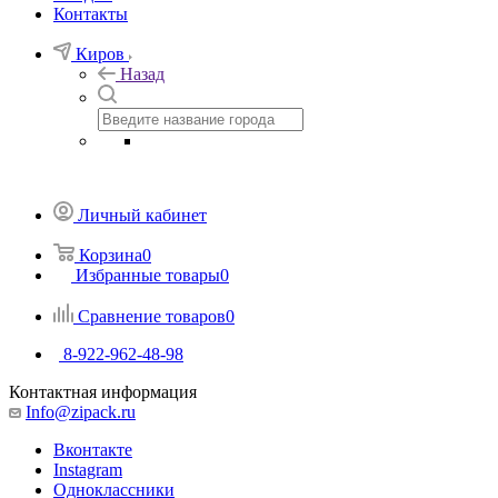
Контакты
Киров
Назад
Личный кабинет
Корзина
0
Избранные товары
0
Сравнение товаров
0
8-922-962-48-98
Контактная информация
Info@zipack.ru
Вконтакте
Instagram
Одноклассники