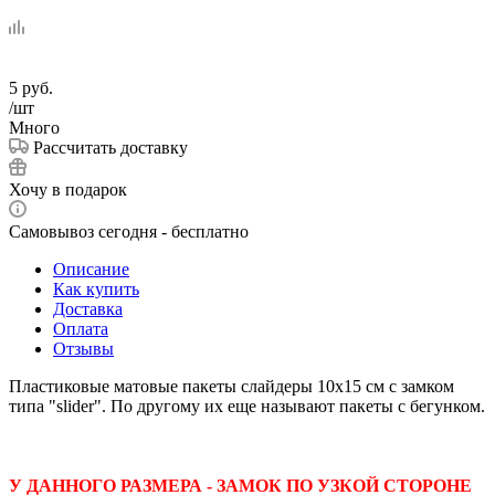
5
руб.
/шт
Много
Рассчитать доставку
Хочу в подарок
Самовывоз сегодня - бесплатно
Описание
Как купить
Доставка
Оплата
Отзывы
Пластиковые матовые пакеты слайдеры 10х15 см с замком
типа "slider". По другому их еще называют пакеты с бегунком.
У ДАННОГО РАЗМЕРА - ЗАМОК ПО УЗКОЙ СТОРОНЕ