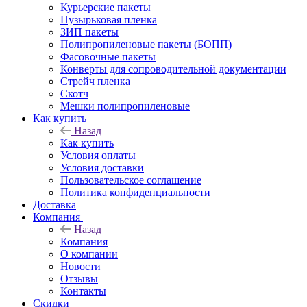
Курьерские пакеты
Пузырьковая пленка
ЗИП пакеты
Полипропиленовые пакеты (БОПП)
Фасовочные пакеты
Конверты для сопроводительной документации
Стрейч пленка
Скотч
Мешки полипропиленовые
Как купить
Назад
Как купить
Условия оплаты
Условия доставки
Пользовательское соглашение
Политика конфиденциальности
Доставка
Компания
Назад
Компания
О компании
Новости
Отзывы
Контакты
Скидки