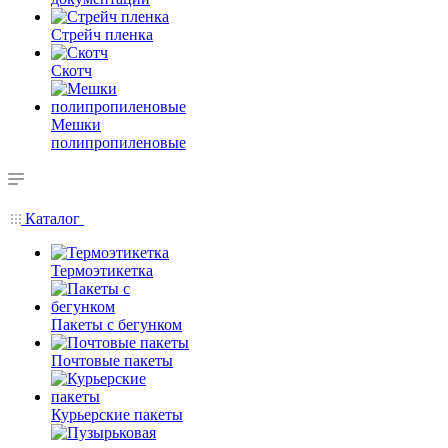
Стрейч пленка
Скотч
Мешки
полипропиленовые
Каталог
Термоэтикетка
Пакеты с бегунком
Почтовые пакеты
Курьерские пакеты