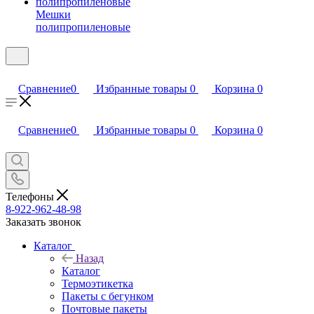
Мешки
полипропиленовые
Сравнение
0
Избранные товары
0
Корзина
0
Сравнение
0
Избранные товары
0
Корзина
0
Телефоны
8-922-962-48-98
Заказать звонок
Каталог
Назад
Каталог
Термоэтикетка
Пакеты с бегунком
Почтовые пакеты