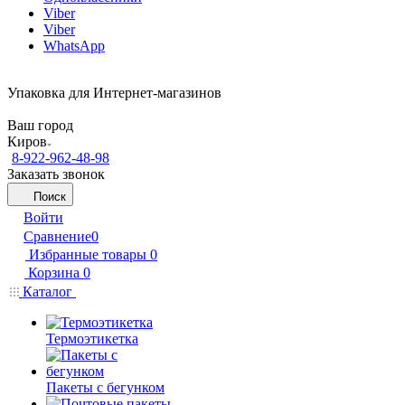
Viber
Viber
WhatsApp
Упаковка для Интернет-магазинов
Ваш город
Киров
8-922-962-48-98
Заказать звонок
Поиск
Войти
Сравнение
0
Избранные товары
0
Корзина
0
Каталог
Термоэтикетка
Пакеты с бегунком