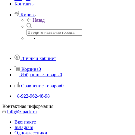
Контакты
Киров
Назад
Личный кабинет
Корзина
0
Избранные товары
0
Сравнение товаров
0
8-922-962-48-98
Контактная информация
Info@zipack.ru
Вконтакте
Instagram
Одноклассники