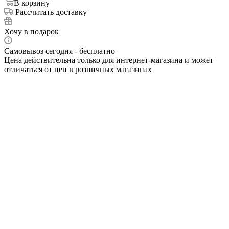
В корзину
Рассчитать доставку
Хочу в подарок
Самовывоз сегодня - бесплатно
Цена действительна только для интернет-магазина и может
отличаться от цен в розничных магазинах