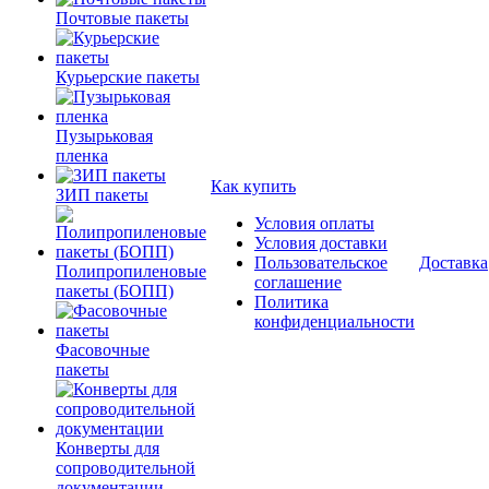
Почтовые пакеты
Курьерские пакеты
Пузырьковая
пленка
Как купить
ЗИП пакеты
Условия оплаты
Условия доставки
Пользовательское
Доставка
Полипропиленовые
соглашение
пакеты (БОПП)
Политика
конфиденциальности
Фасовочные
пакеты
Конверты для
сопроводительной
документации