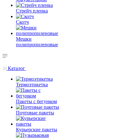
Стрейч пленка
Скотч
Мешки
полипропиленовые
Каталог
Термоэтикетка
Пакеты с бегунком
Почтовые пакеты
Курьерские пакеты