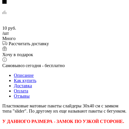
10
руб.
/шт
Много
Рассчитать доставку
Хочу в подарок
Самовывоз сегодня - бесплатно
Описание
Как купить
Доставка
Оплата
Отзывы
Пластиковые матовые пакеты слайдеры 30х40 см с замком
типа "slider". По другому их еще называют пакеты с бегунком.
У ДАННОГО РАЗМЕРА - ЗАМОК ПО УЗКОЙ СТОРОНЕ.