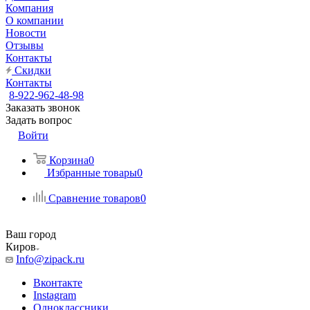
Компания
О компании
Новости
Отзывы
Контакты
Скидки
Контакты
8-922-962-48-98
Заказать звонок
Задать вопрос
Войти
Корзина
0
Избранные товары
0
Сравнение товаров
0
Ваш город
Киров
Info@zipack.ru
Вконтакте
Instagram
Одноклассники