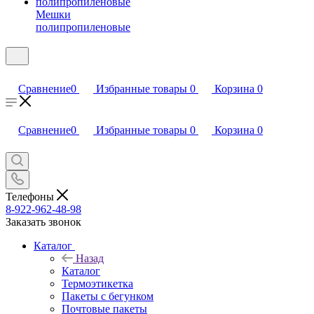
Мешки
полипропиленовые
Сравнение
0
Избранные товары
0
Корзина
0
Сравнение
0
Избранные товары
0
Корзина
0
Телефоны
8-922-962-48-98
Заказать звонок
Каталог
Назад
Каталог
Термоэтикетка
Пакеты с бегунком
Почтовые пакеты