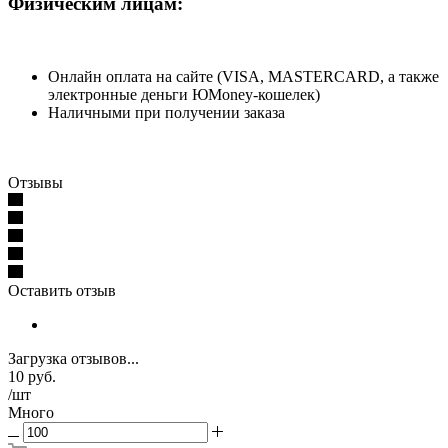
Физическим лицам:
Онлайн оплата на сайте (VISA, MASTERCARD, а также
электронные деньги ЮMoney-кошелек)
Наличными при получении заказа
Отзывы
Оставить отзыв
Загрузка отзывов...
10
руб.
/шт
Много