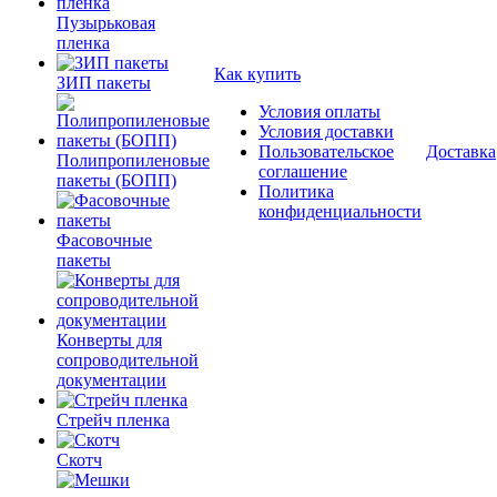
Пузырьковая
пленка
Как купить
ЗИП пакеты
Условия оплаты
Условия доставки
Пользовательское
Доставка
Полипропиленовые
соглашение
пакеты (БОПП)
Политика
конфиденциальности
Фасовочные
пакеты
Конверты для
сопроводительной
документации
Стрейч пленка
Скотч