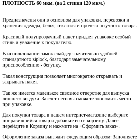
ПЛОТНОСТЬ 60 мкм. (на 2 стенки 120 мкм.)
Предназначены они в основном для упаковки, перевозки и
хранения одежды, белья, текстиля и прочего штучного товара.
Красивый полупрозрачный пакет придает упаковке особый
стиль и уважение к покупателю.
В использовании замок слайдер значительно удобней
стандартного ziplock, благодаря замечательному
приспособлению - бегунку.
Такая конструкция позволяет многократно открывать и
закрывать пакет.
Так же имеется маленькое сквозное отверстие для выпуска
лишнего воздуха. За счет него вы сможете экономить место
при упаковке.
Для покупки товара в нашем интернет-магазине выберите
понравившийся товар и добавьте его в корзину. Далее
перейдите в Корзину и нажмите на «Оформить заказ».
Оформление заказа выглядит следующим образом: Заполняете