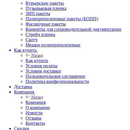
Курьерские пакеты
Пузырьковая пленка
ЗИП пакеты
Полипропиленовые пакеты (БОПП)
Фасовочные пакеты
Конверты для сопроводительной документации
Стрейч пленка
Скотч
Мешки полипропиленовые
Как купить
Назад
Как купить
Условия оплаты
Условия доставки
Пользовательское соглашение
Политика конфиденциальности
Доставка
Компания
Назад
Компания
О компании
Новости
Отзывы
Контакты
Скидки