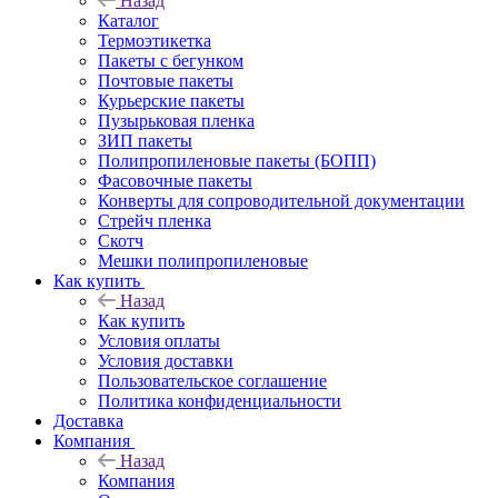
Назад
Каталог
Термоэтикетка
Пакеты с бегунком
Почтовые пакеты
Курьерские пакеты
Пузырьковая пленка
ЗИП пакеты
Полипропиленовые пакеты (БОПП)
Фасовочные пакеты
Конверты для сопроводительной документации
Стрейч пленка
Скотч
Мешки полипропиленовые
Как купить
Назад
Как купить
Условия оплаты
Условия доставки
Пользовательское соглашение
Политика конфиденциальности
Доставка
Компания
Назад
Компания