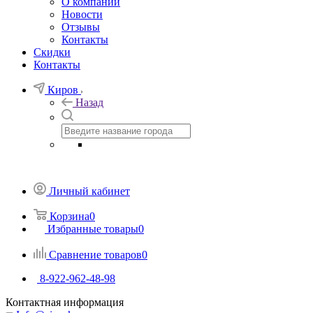
О компании
Новости
Отзывы
Контакты
Скидки
Контакты
Киров
Назад
Личный кабинет
Корзина
0
Избранные товары
0
Сравнение товаров
0
8-922-962-48-98
Контактная информация