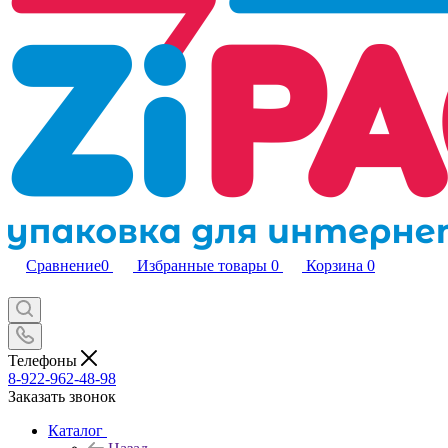
Сравнение
0
Избранные товары
0
Корзина
0
Телефоны
8-922-962-48-98
Заказать звонок
Каталог