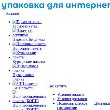
Каталог
Термоэтикетка
Пакеты с бегунком
Почтовые пакеты
Курьерские пакеты
Пузырьковая
пленка
Как купить
ЗИП пакеты
Условия оплаты
Условия доставки
Пользовательское
Доставка
Полипропиленовые
соглашение
пакеты (БОПП)