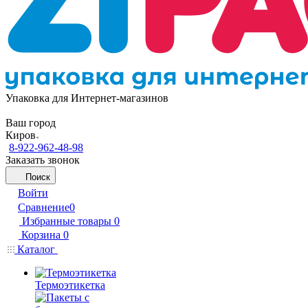
Упаковка для Интернет-магазинов
Ваш город
Киров
8-922-962-48-98
Заказать звонок
Поиск
Войти
Сравнение
0
Избранные товары
0
Корзина
0
Каталог
Термоэтикетка