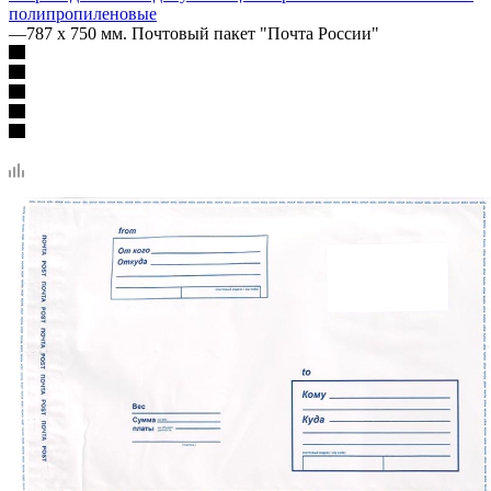
полипропиленовые
—
787 х 750 мм. Почтовый пакет "Почта России"