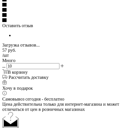
Оставить отзыв
Загрузка отзывов...
57
руб.
/шт
Много
В корзину
Рассчитать доставку
Хочу в подарок
Самовывоз сегодня - бесплатно
Цена действительна только для интернет-магазина и может
отличаться от цен в розничных магазинах