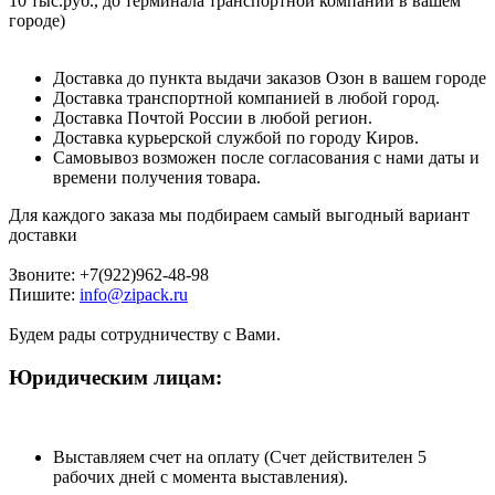
10 тыс.руб., до терминала транспортной компании в вашем
городе)
Доставка до пункта выдачи заказов Озон в вашем городе
Доставка транспортной компанией в любой город.
Доставка Почтой России в любой регион.
Доставка курьерской службой по городу Киров.
Самовывоз возможен после согласования с нами даты и
времени получения товара.
Для каждого заказа мы подбираем самый выгодный вариант
доставки
Звоните: +7(922)962-48-98
Пишите:
info@zipack.ru
Будем рады сотрудничеству с Вами.
Юридическим лицам:
Выставляем счет на оплату (Счет действителен 5
рабочих дней с момента выставления).