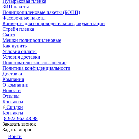
Пузырьковая пленка
ЗИП пакеты
Полипропиленовые пакеты (БОПП)
Фасовочные пакеты
Конверты для сопроводительной документации
Стрейч пленка
Скотч
Мешки полипропиленовые
Как купить
Условия оплаты
Условия доставки
Пользовательское соглашение
Политика конфиденциальности
Доставка
Компания
О компании
Новости
Отзывы
Контакты
Скидки
Контакты
8-922-962-48-98
Заказать звонок
Задать вопрос
Войти