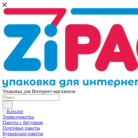
Упаковка для Интернет-магазинов
Каталог
Термоэтикетка
Пакеты с бегунком
Почтовые пакеты
Курьерские пакеты