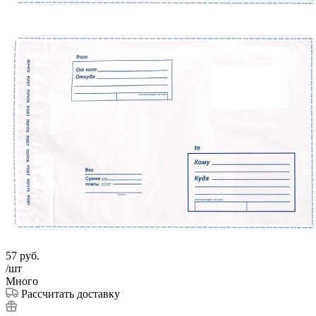
57
руб.
/шт
Много
Рассчитать доставку