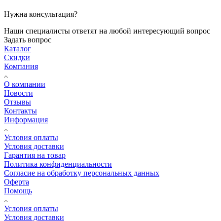
Нужна консультация?
Наши специалисты ответят на любой интересующий вопрос
Задать вопрос
Каталог
Скидки
Компания
О компании
Новости
Отзывы
Контакты
Информация
Условия оплаты
Условия доставки
Гарантия на товар
Политика конфиденциальности
Согласие на обработку персональных данных
Оферта
Помощь
Условия оплаты
Условия доставки