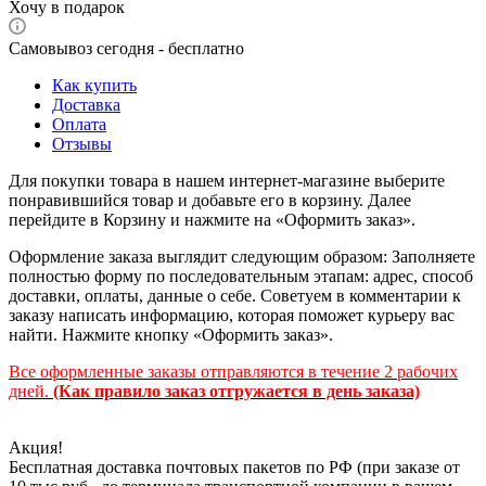
Хочу в подарок
Самовывоз сегодня - бесплатно
Как купить
Доставка
Оплата
Отзывы
Для покупки товара в нашем интернет-магазине выберите
понравившийся товар и добавьте его в корзину. Далее
перейдите в Корзину и нажмите на «Оформить заказ».
Оформление заказа выглядит следующим образом: Заполняете
полностью форму по последовательным этапам: адрес, способ
доставки, оплаты, данные о себе. Советуем в комментарии к
заказу написать информацию, которая поможет курьеру вас
найти. Нажмите кнопку «Оформить заказ».
Все оформленные заказы отправляются в течение 2 рабочих
дней.
(Как правило заказ отгружается в день заказа)
Акция!
Бесплатная доставка почтовых пакетов по РФ (при заказе от