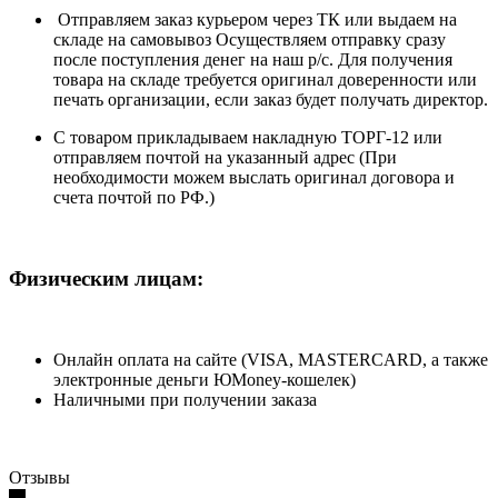
Отправляем заказ курьером через ТК или выдаем на
складе на самовывоз Осуществляем отправку сразу
после поступления денег на наш р/c. Для получения
товара на складе требуется оригинал доверенности или
печать организации, если заказ будет получать директор.
С товаром прикладываем накладную ТОРГ-12 или
отправляем почтой на указанный адрес (При
необходимости можем выслать оригинал договора и
счета почтой по РФ.)
Физическим лицам:
Онлайн оплата на сайте (VISA, MASTERCARD, а также
электронные деньги ЮMoney-кошелек)
Наличными при получении заказа
Отзывы