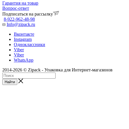
Гарантия на товар
Вопрос-ответ
Подписаться на рассылку
8-922-962-48-98
Info@zipack.ru
Вконтакте
Instagram
Одноклассники
Viber
Viber
WhatsApp
2014-2026 © Zipack - Упаковка для Интернет-магазинов
Найти