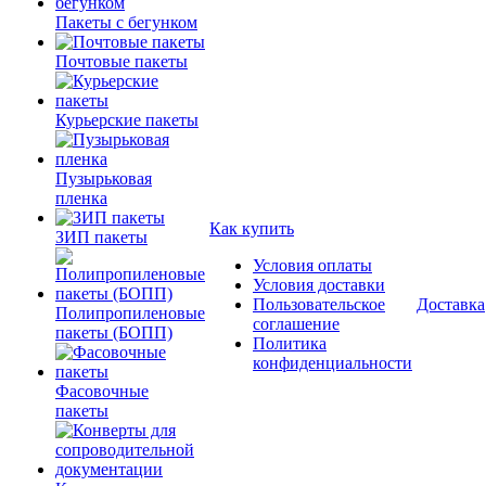
Пакеты с бегунком
Почтовые пакеты
Курьерские пакеты
Пузырьковая
пленка
Как купить
ЗИП пакеты
Условия оплаты
Условия доставки
Пользовательское
Доставка
Полипропиленовые
соглашение
пакеты (БОПП)
Политика
конфиденциальности
Фасовочные
пакеты