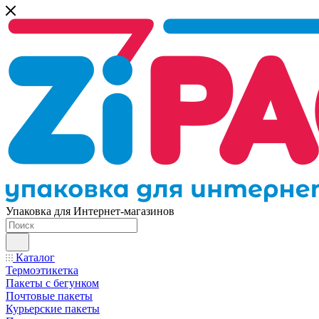
Упаковка для Интернет-магазинов
Каталог
Термоэтикетка
Пакеты с бегунком
Почтовые пакеты
Курьерские пакеты