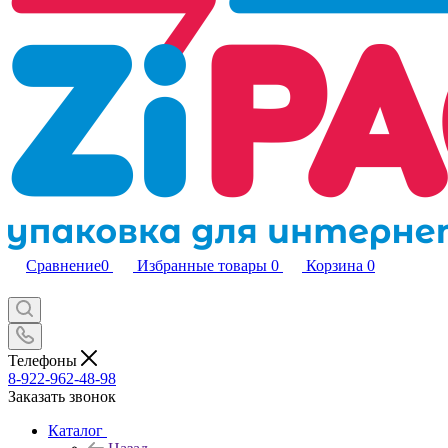
Сравнение
0
Избранные товары
0
Корзина
0
Телефоны
8-922-962-48-98
Заказать звонок
Каталог