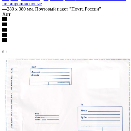
полипропиленовые
—
280 х 380 мм. Почтовый пакет "Почта России"
Хит