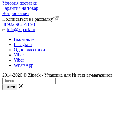
Условия доставки
Гарантия на товар
Вопрос-ответ
Подписаться на рассылку
8-922-962-48-98
Info@zipack.ru
Вконтакте
Instagram
Одноклассники
Viber
Viber
WhatsApp
2014-2026 © Zipack - Упаковка для Интернет-магазинов
Найти