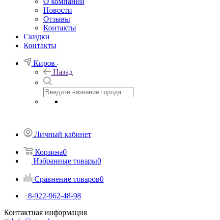
О компании
Новости
Отзывы
Контакты
Скидки
Контакты
Киров
Назад
Личный кабинет
Корзина
0
Избранные товары
0
Сравнение товаров
0
8-922-962-48-98
Контактная информация