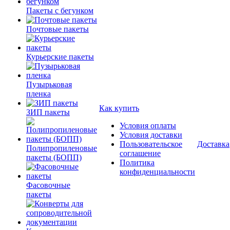
Пакеты с бегунком
Почтовые пакеты
Курьерские пакеты
Пузырьковая
пленка
Как купить
ЗИП пакеты
Условия оплаты
Условия доставки
Пользовательское
Доставка
Полипропиленовые
соглашение
пакеты (БОПП)
Политика
конфиденциальности
Фасовочные
пакеты