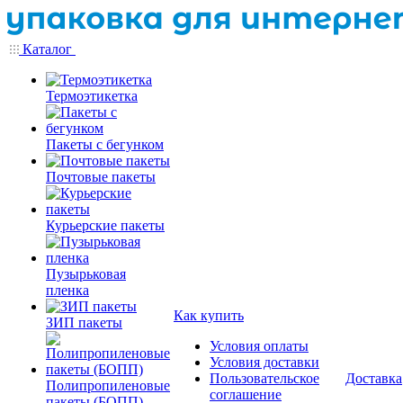
Каталог
Термоэтикетка
Пакеты с бегунком
Почтовые пакеты
Курьерские пакеты
Пузырьковая
пленка
Как купить
ЗИП пакеты
Условия оплаты
Условия доставки
Пользовательское
Доставка
Полипропиленовые
соглашение
пакеты (БОПП)