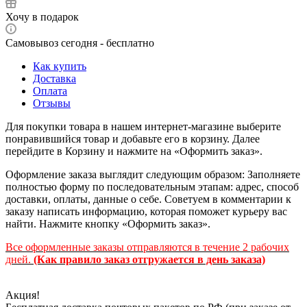
Хочу в подарок
Самовывоз сегодня - бесплатно
Как купить
Доставка
Оплата
Отзывы
Для покупки товара в нашем интернет-магазине выберите
понравившийся товар и добавьте его в корзину. Далее
перейдите в Корзину и нажмите на «Оформить заказ».
Оформление заказа выглядит следующим образом: Заполняете
полностью форму по последовательным этапам: адрес, способ
доставки, оплаты, данные о себе. Советуем в комментарии к
заказу написать информацию, которая поможет курьеру вас
найти. Нажмите кнопку «Оформить заказ».
Все оформленные заказы отправляются в течение 2 рабочих
дней.
(Как правило заказ отгружается в день заказа)
Акция!