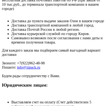
Бесплатная доставка почтовых пакетов по РФ (при заказе от
10 тыс.руб., до терминала транспортной компании в вашем
городе)
Доставка до пункта выдачи заказов Озон в вашем городе
Доставка транспортной компанией в любой город.
Доставка Почтой России в любой регион.
Доставка курьерской службой по городу Киров.
Самовывоз возможен после согласования с нами даты и
времени получения товара.
Для каждого заказа мы подбираем самый выгодный вариант
доставки
Звоните: +7(922)962-48-98
Пишите:
info@zipack.ru
Будем рады сотрудничеству с Вами.
Юридическим лицам:
Выставляем счет на оплату (Счет действителен 5