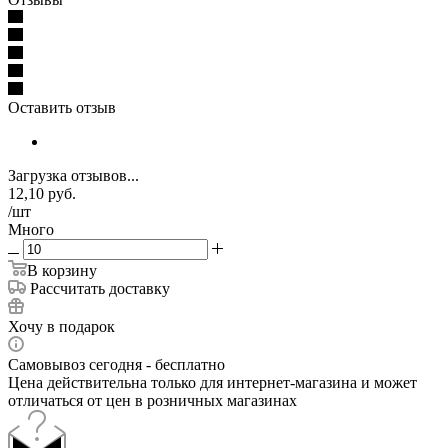
Оставить отзыв
Загрузка отзывов...
12,10
руб.
/шт
Много
В корзину
Рассчитать доставку
Хочу в подарок
Самовывоз сегодня - бесплатно
Цена действительна только для интернет-магазина и может
отличаться от цен в розничных магазинах