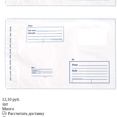
12,10
руб.
/шт
Много
Рассчитать доставку