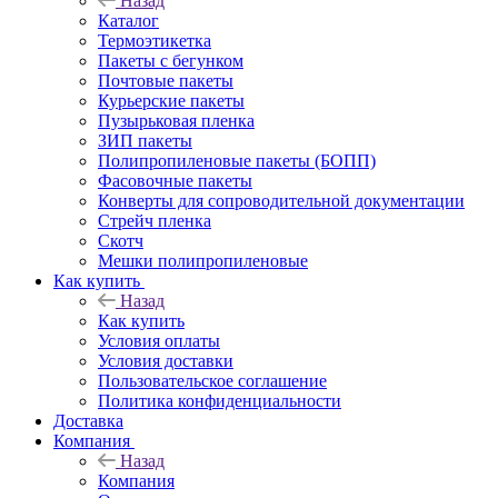
Назад
Каталог
Термоэтикетка
Пакеты с бегунком
Почтовые пакеты
Курьерские пакеты
Пузырьковая пленка
ЗИП пакеты
Полипропиленовые пакеты (БОПП)
Фасовочные пакеты
Конверты для сопроводительной документации
Стрейч пленка
Скотч
Мешки полипропиленовые
Как купить
Назад
Как купить
Условия оплаты
Условия доставки
Пользовательское соглашение
Политика конфиденциальности
Доставка
Компания
Назад
Компания