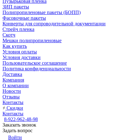
Пузырьковая пленка
ЗИП пакеты
Полипропиленовые пакеты (БОПП)
Фасовочные пакеты
Конверты для сопроводительной документации
Стрейч пленка
Скотч
Мешки полипропиленовые
Как купить
Условия оплаты
Условия доставки
Пользовательское соглашение
Политика конфиденциальности
Доставка
Компания
О компании
Новости
Отзывы
Контакты
Скидки
Контакты
8-922-962-48-98
Заказать звонок
Задать вопрос
Войти