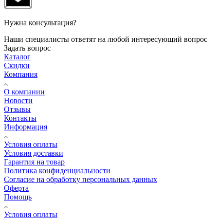
Нужна консультация?
Наши специалисты ответят на любой интересующий вопрос
Задать вопрос
Каталог
Скидки
Компания
О компании
Новости
Отзывы
Контакты
Информация
Условия оплаты
Условия доставки
Гарантия на товар
Политика конфиденциальности
Согласие на обработку персональных данных
Оферта
Помощь
Условия оплаты