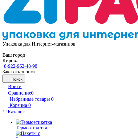
Упаковка для Интернет-магазинов
Ваш город
Киров
8-922-962-48-98
Заказать звонок
Поиск
Войти
Сравнение
0
Избранные товары
0
Корзина
0
Каталог
Термоэтикетка