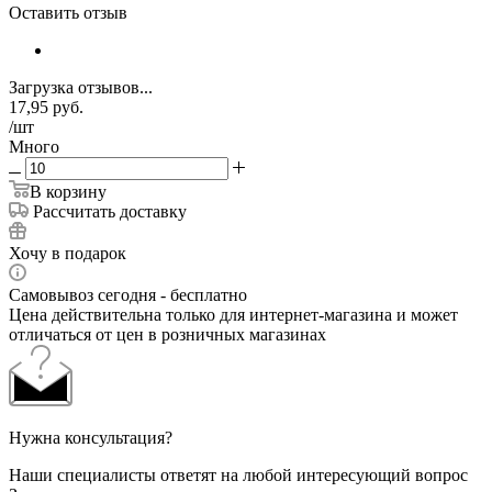
Оставить отзыв
Загрузка отзывов...
17,95
руб.
/шт
Много
В корзину
Рассчитать доставку
Хочу в подарок
Самовывоз сегодня - бесплатно
Цена действительна только для интернет-магазина и может
отличаться от цен в розничных магазинах
Нужна консультация?
Наши специалисты ответят на любой интересующий вопрос