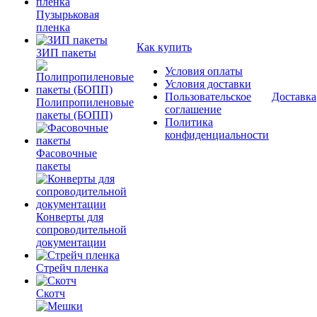
Пузырьковая
пленка
Как купить
ЗИП пакеты
Условия оплаты
Условия доставки
Пользовательское
Доставка
Полипропиленовые
соглашение
пакеты (БОПП)
Политика
конфиденциальности
Фасовочные
пакеты
Конверты для
сопроводительной
документации
Стрейч пленка
Скотч