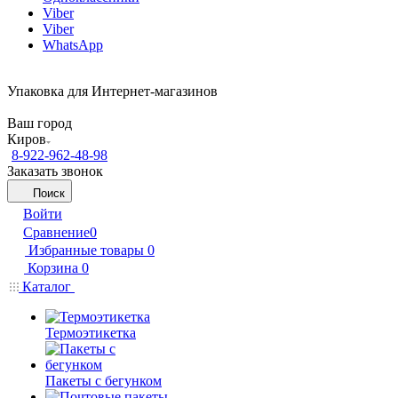
Viber
Viber
WhatsApp
Упаковка для Интернет-магазинов
Ваш город
Киров
8-922-962-48-98
Заказать звонок
Поиск
Войти
Сравнение
0
Избранные товары
0
Корзина
0
Каталог
Термоэтикетка
Пакеты с бегунком