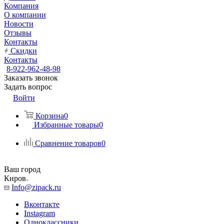
Компания
О компании
Новости
Отзывы
Контакты
Скидки
Контакты
8-922-962-48-98
Заказать звонок
Задать вопрос
Войти
Корзина
0
Избранные товары
0
Сравнение товаров
0
Ваш город
Киров
Info@zipack.ru
Вконтакте
Instagram
Одноклассники