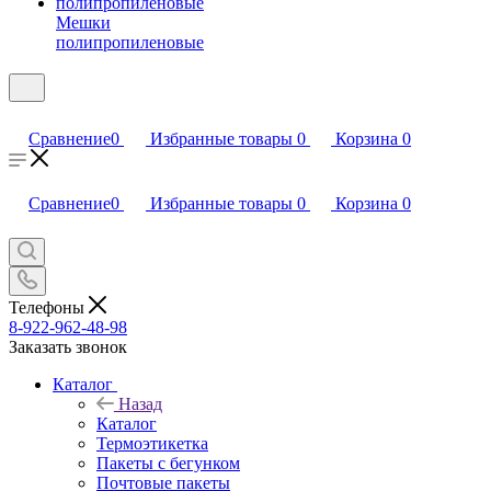
Мешки
полипропиленовые
Сравнение
0
Избранные товары
0
Корзина
0
Сравнение
0
Избранные товары
0
Корзина
0
Телефоны
8-922-962-48-98
Заказать звонок
Каталог
Назад
Каталог
Термоэтикетка
Пакеты с бегунком
Почтовые пакеты