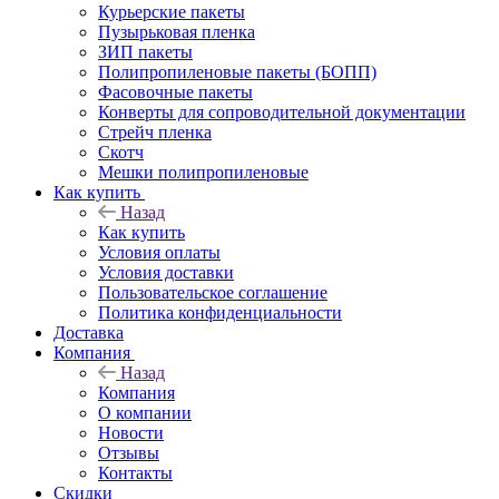
Курьерские пакеты
Пузырьковая пленка
ЗИП пакеты
Полипропиленовые пакеты (БОПП)
Фасовочные пакеты
Конверты для сопроводительной документации
Стрейч пленка
Скотч
Мешки полипропиленовые
Как купить
Назад
Как купить
Условия оплаты
Условия доставки
Пользовательское соглашение
Политика конфиденциальности
Доставка
Компания
Назад
Компания
О компании
Новости
Отзывы
Контакты
Скидки