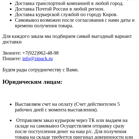
Доставка транспортной компанией в любой город.
Доставка Почтой России в любой регион.
Доставка курьерской службой по городу Киров.
Самовывоз возможен после согласования с нами даты и
времени получения товара.
Для каждого заказа мы подбираем самый выгодный вариант
доставки
Звоните: +7(922)962-48-98
Пишите:
info@zipack.ru
Будем рады сотрудничеству с Вами.
Юридическим лицам:
Выставляем счет на оплату (Счет действителен 5
рабочих дней с момента выставления).
Отправляем заказ курьером через ТК или выдаем на
складе на самовывоз Осуществляем отправку сразу
после поступления денег на наш р/c. Для получения
товара на складе требуется оригинал доверенности или