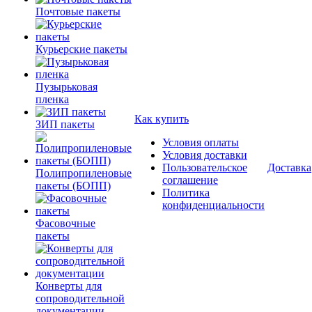
Почтовые пакеты
Курьерские пакеты
Пузырьковая
пленка
Как купить
ЗИП пакеты
Условия оплаты
Условия доставки
Пользовательское
Доставка
Полипропиленовые
соглашение
пакеты (БОПП)
Политика
конфиденциальности
Фасовочные
пакеты
Конверты для
сопроводительной
документации