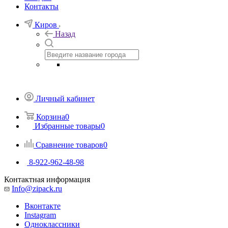
Контакты
Киров
Назад
Личный кабинет
Корзина
0
Избранные товары
0
Сравнение товаров
0
8-922-962-48-98
Контактная информация
Info@zipack.ru
Вконтакте
Instagram
Одноклассники