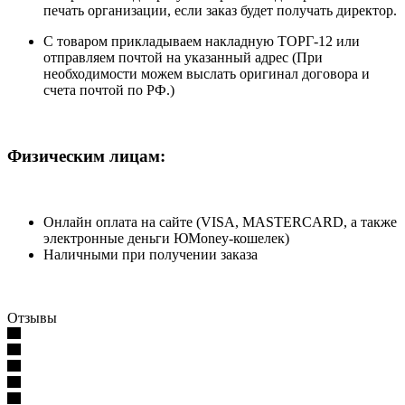
печать организации, если заказ будет получать директор.
С товаром прикладываем накладную ТОРГ-12 или
отправляем почтой на указанный адрес (При
необходимости можем выслать оригинал договора и
счета почтой по РФ.)
Физическим лицам:
Онлайн оплата на сайте (VISA, MASTERCARD, а также
электронные деньги ЮMoney-кошелек)
Наличными при получении заказа
Отзывы