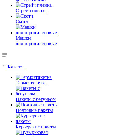
Стрейч пленка
Скотч
Мешки
полипропиленовые
Каталог
Термоэтикетка
Пакеты с бегунком
Почтовые пакеты
Курьерские пакеты