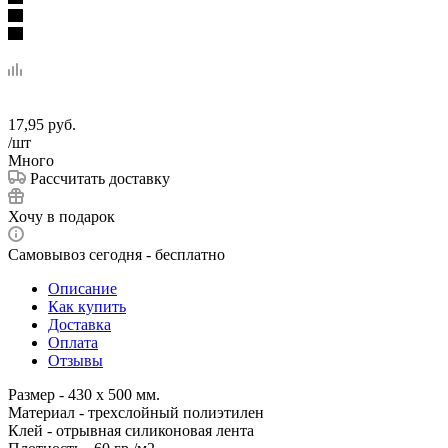
17,95
руб.
/шт
Много
Рассчитать доставку
Хочу в подарок
Самовывоз сегодня - бесплатно
Описание
Как купить
Доставка
Оплата
Отзывы
Размер - 430 х 500 мм.
Материал - трехслойный полиэтилен
Клей - отрывная силиконовая лента