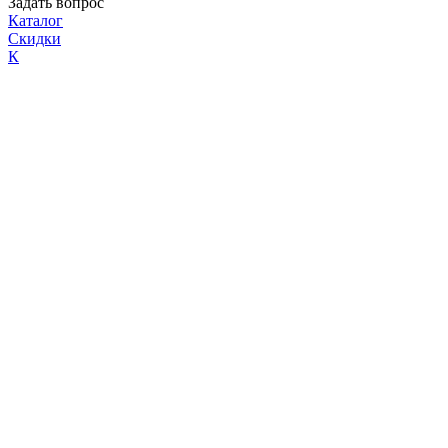
Задать вопрос
Каталог
Скидки
К